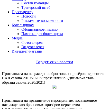
Состав команды
Тренерский штаб
Пресс-центр
Новости
Рекламные возможности
Болельщикам
Официальное письмо
Памятка для болельщика
Медиа
Фотогалерея
Видеогалерея
Интернет-магазин
Вернуться к новостям
Приглашаем на награждение бронзовых призёров первенства
ВХЛ сезона 2019/2020 и презентацию «Динамо-Алтая»
образца сезона 2020/2021!
Приглашаем на праздничное мероприятие, посвященное
награждению бронзовых призёров первенства