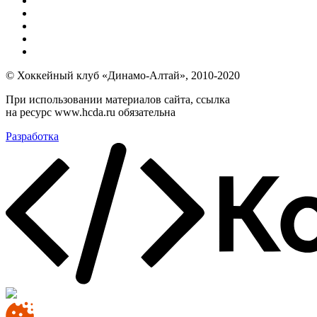
© Хоккейный клуб «Динамо-Алтай», 2010-2020
При использовании материалов сайта, ссылка
на ресурс www.hcda.ru обязательна
Разработка