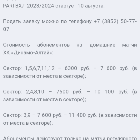
PARI ВХЛ 2023/2024 стартует 10 августа.
Подать заявку можно по телефону +7 (3852) 50-77-
07.
Стоимость абонементов на домашние матчи
ХК «Динамо-Алтай»:
Сектор: 1,5,6,7,11,12 – 6300 руб. – 7 600 руб. (в
зависимости от места в секторе);
Сектор: 2,4,8,10 – 7600 руб. – 10 100 руб. (в
зависимости от места в секторе);
Сектор: 3,9 – 7 600 руб. – 11 400 руб. (в зависимости
от места в секторе);
Абонементы действуют только на матчи регулярного