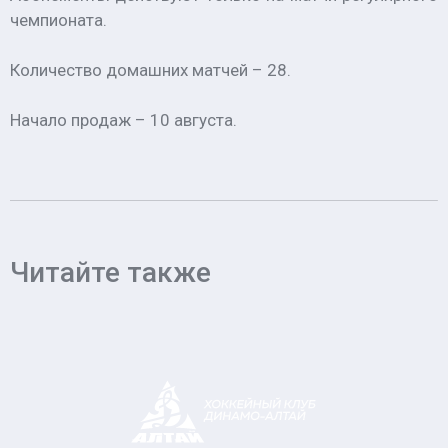
чемпионата.
Количество домашних матчей – 28.
Начало продаж – 10 августа.
Читайте также