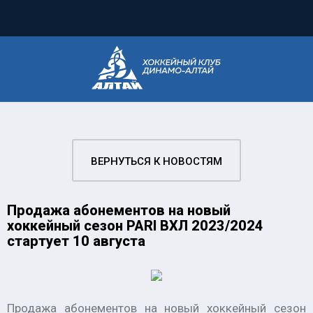
ВЕРНУТЬСЯ К НОВОСТЯМ
Продажа абонементов на новый
хоккейный сезон PARI ВХЛ 2023/2024
стартует 10 августа
Продажа абонементов на новый хоккейный сезон