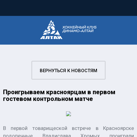
ВЕРНУТЬСЯ К НОВОСТЯМ
Проигрываем красноярцам в первом
гостевом контрольном матче
В первой товарищеской встрече в Красноярске
подопечные Владислава Хромых проиграли