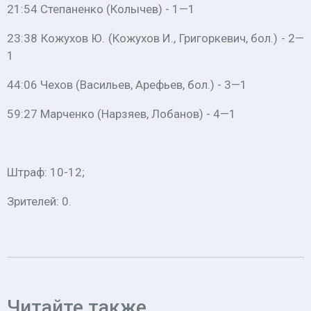
21:54 Степаненко (Колычев) - 1—1
23:38 Кожухов Ю. (Кожухов И., Григоркевич, бол.) - 2—
1
44:06 Чехов (Васильев, Арефьев, бол.) - 3—1
59:27 Марченко (Нарзяев, Лобанов) - 4—1
Штраф: 10-12;
Зрителей: 0.
Читайте также