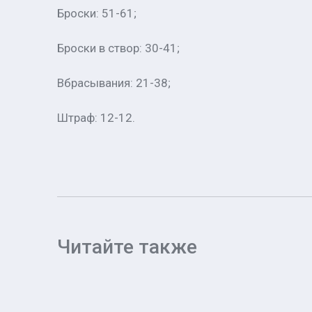
Броски: 51-61;
Броски в створ: 30-41;
Вбрасывания: 21-38;
Штраф: 12-12.
Читайте также