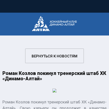
ВЕРНУТЬСЯ К НОВОСТЯМ
Роман Козлов покинул тренерский штаб ХК
«Динамо-Алтай»
Роман Козлов покинул тренерский штаб ХК «Динамо-
Алтай». Свою карьеру он продолжит в качестве