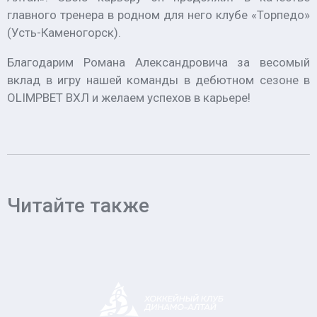
главного тренера в родном для него клубе «Торпедо»
(Усть-Каменогорск).
Благодарим Романа Александровича за весомый
вклад в игру нашей команды в дебютном сезоне в
OLIMPBET ВХЛ и желаем успехов в карьере!
Читайте также