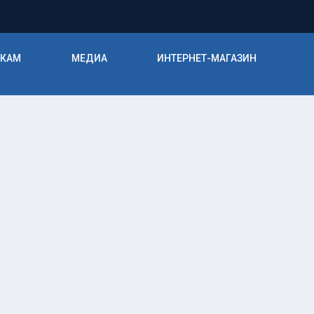
ИКАМ
МЕДИА
ИНТЕРНЕТ-МАГАЗИН