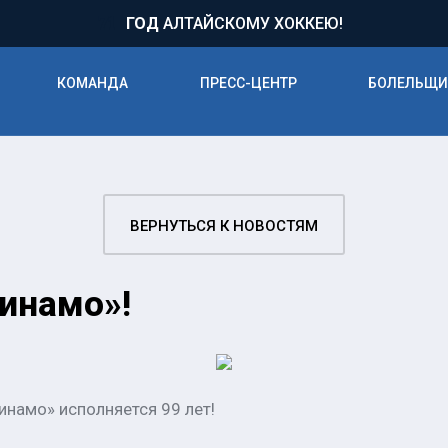
71
ГОД
АЛТАЙСКОМУ ХОККЕЮ!
КОМАНДА
ПРЕСС-ЦЕНТР
БОЛЕЛЬЩ
ВЕРНУТЬСЯ К НОВОСТЯМ
инамо»!
инамо» исполняется 99 лет!