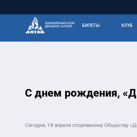
БИЛЕТЫ
КЛУБ
С днем рождения, «Д
Сегодня, 18 апреля спортивному Обществу «Д