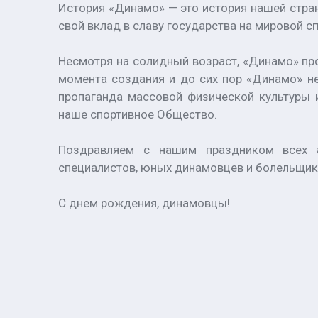
История «Динамо» — это история нашей стра
свой вклад в славу государства на мировой 
Несмотря на солидный возраст, «Динамо» про
момента создания и до сих пор «Динамо» не
пропаганда массовой физической культуры 
наше спортивное Общество.
Поздравляем с нашим праздником всех ат
специалистов, юных динамовцев и болельщико
С днем рождения, динамовцы!