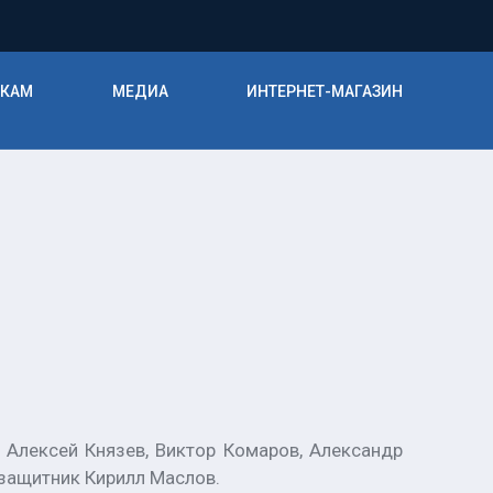
ИКАМ
МЕДИА
ИНТЕРНЕТ-МАГАЗИН
 Алексей Князев, Виктор Комаров, Александр
и защитник Кирилл Маслов.