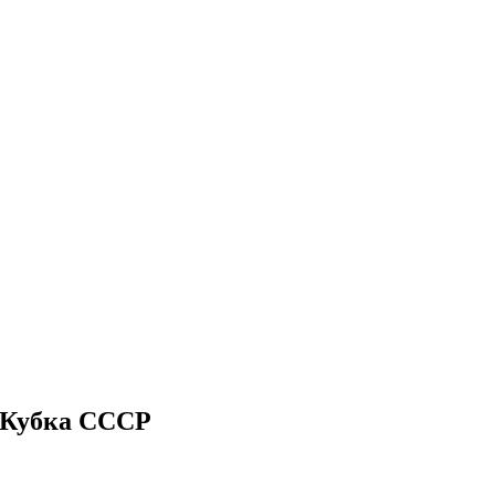
 Кубка СССР