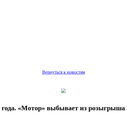
Вернуться к новостям
7 года. «Мотор» выбывает из розыгрыша