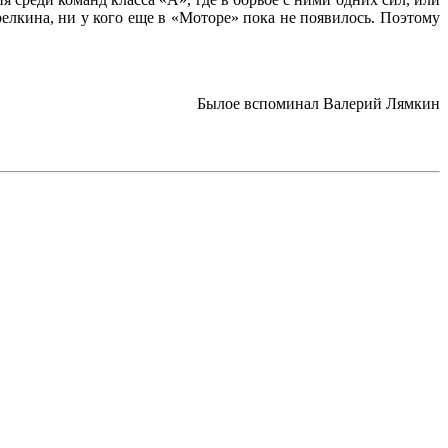
елкина, ни у кого еще в «Моторе» пока не появилось. Поэтому
Былое вспоминал Валерий Лямкин