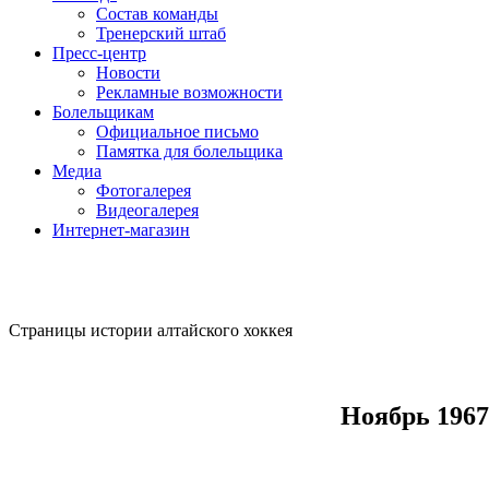
Состав команды
Тренерский штаб
Пресс-центр
Новости
Рекламные возможности
Болельщикам
Официальное письмо
Памятка для болельщика
Медиа
Фотогалерея
Видеогалерея
Интернет-магазин
Страницы истории алтайского хоккея
Ноябрь 196