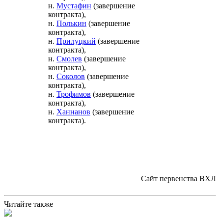
н.
Мустафин
(завершение
контракта),
н.
Полькин
(завершение
контракта),
н.
Прилуцкий
(завершение
контракта),
н.
Смолев
(завершение
контракта),
н.
Соколов
(завершение
контракта),
н.
Трофимов
(завершение
контракта),
н.
Ханнанов
(завершение
контракта).
Сайт первенства ВХЛ
Читайте также