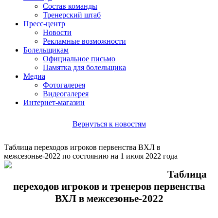
Состав команды
Тренерский штаб
Пресс-центр
Новости
Рекламные возможности
Болельщикам
Официальное письмо
Памятка для болельщика
Медиа
Фотогалерея
Видеогалерея
Интернет-магазин
Вернуться к новостям
Таблица переходов игроков первенства ВХЛ в
межсезонье-2022 по состоянию на 1 июля 2022 года
Таблица
переходов игроков и тренеров первенства
ВХЛ в межсезонье-2022