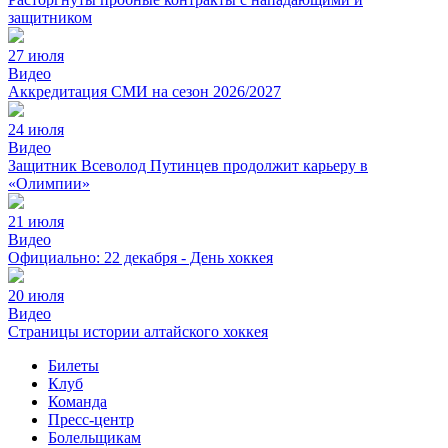
защитником
27 июля
Видео
Аккредитация СМИ на сезон 2026/2027
24 июля
Видео
Защитник Всеволод Путинцев продолжит карьеру в
«Олимпии»
21 июля
Видео
Официально: 22 декабря - День хоккея
20 июля
Видео
Страницы истории алтайского хоккея
Билеты
Клуб
Команда
Пресс-центр
Болельщикам