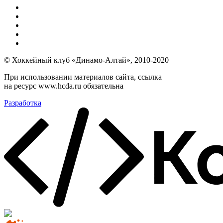
© Хоккейный клуб «Динамо-Алтай», 2010-2020
При использовании материалов сайта, ссылка
на ресурс www.hcda.ru обязательна
Разработка