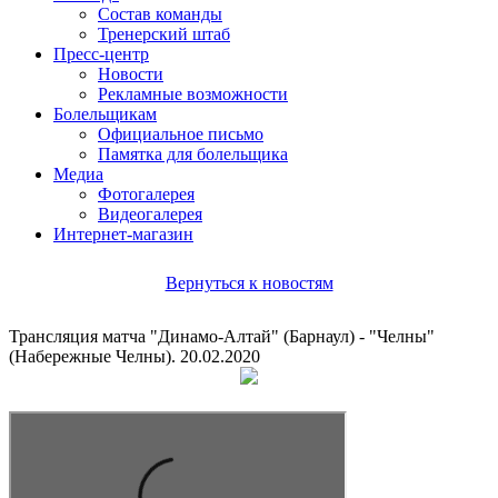
Состав команды
Тренерский штаб
Пресс-центр
Новости
Рекламные возможности
Болельщикам
Официальное письмо
Памятка для болельщика
Медиа
Фотогалерея
Видеогалерея
Интернет-магазин
Вернуться к новостям
Трансляция матча "Динамо-Алтай" (Барнаул) - "Челны"
(Набережные Челны). 20.02.2020