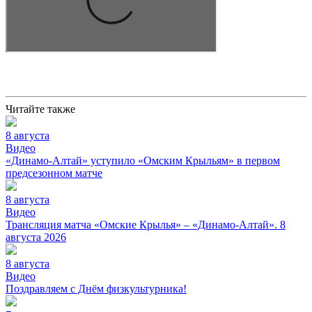
Читайте также
8 августа
Видео
«Динамо-Алтай» уступило «Омским Крыльям» в первом
предсезонном матче
8 августа
Видео
Трансляция матча «Омские Крылья» – «Динамо-Алтай». 8
августа 2026
8 августа
Видео
Поздравляем с Днём физкультурника!