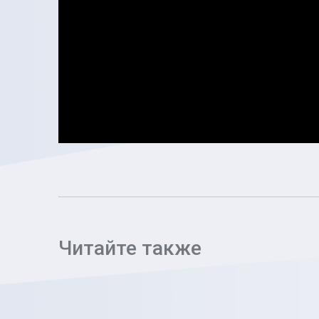
Читайте также