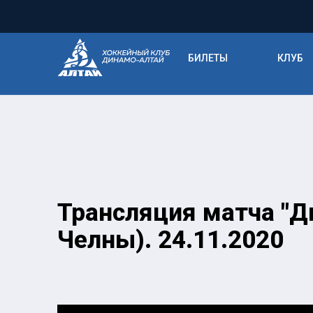
БИЛЕТЫ
КЛУБ
Трансляция матча "Д
Челны). 24.11.2020