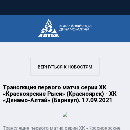
ВЕРНУТЬСЯ К НОВОСТЯМ
Трансляция первого матча серии ХК
«Красноярские Рыси» (Красноярск) - ХК
«Динамо-Алтай» (Барнаул). 17.09.2021
Трансляция первого матча серии ХК «Красноярские