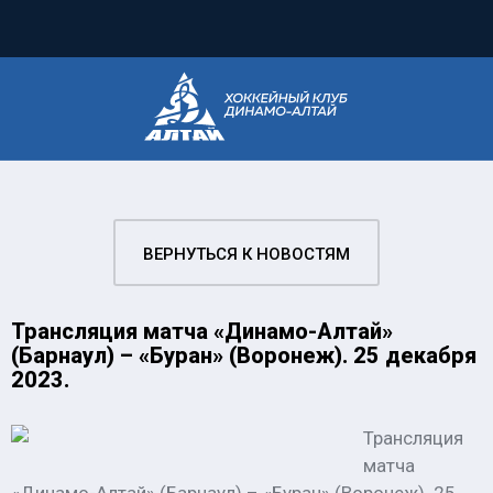
ВЕРНУТЬСЯ К НОВОСТЯМ
Трансляция матча «Динамо-Алтай»
(Барнаул) – «Буран» (Воронеж). 25 декабря
2023.
Трансляция
матча