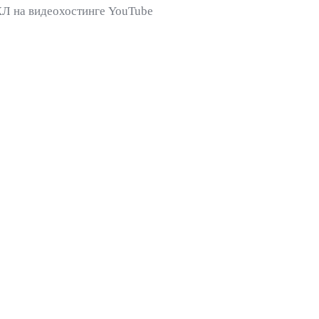
ХЛ на видеохостинге YouTube