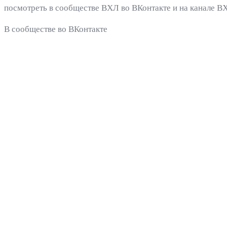
посмотреть в сообществе ВХЛ во ВКонтакте и на канале В
В сообществе во ВКонтакте