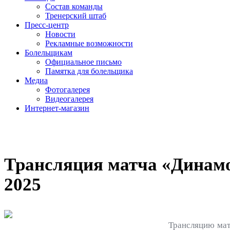
Состав команды
Тренерский штаб
Пресс-центр
Новости
Рекламные возможности
Болельщикам
Официальное письмо
Памятка для болельщика
Медиа
Фотогалерея
Видеогалерея
Интернет-магазин
Трансляция матча «Динамо-
2025
Трансляцию мат