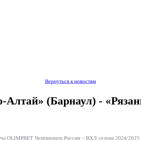
Вернуться к новостям
Алтай» (Барнаул) - «Рязань
ча OLIMPBET Чемпионата России – ВХЛ сезона 2024/2025 «