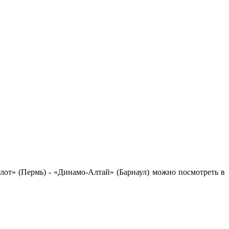
т» (Пермь) - «Динамо-Алтай» (Барнаул) можно посмотреть в