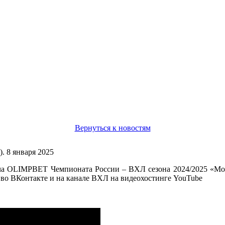
Вернуться к новостям
. 8 января 2025
а OLIMPBET Чемпионата России – ВХЛ сезона 2024/2025 «Моло
во ВКонтакте и на канале ВХЛ на видеохостинге YouTube