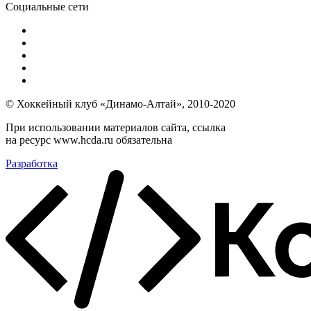
Социальные сети
© Хоккейный клуб «Динамо-Алтай», 2010-2020
При использовании материалов сайта, ссылка
на ресурс www.hcda.ru обязательна
Разработка