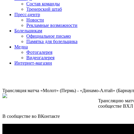
Состав команды
Тренерский штаб
Пресс-центр
Новости
Рекламные возможности
Болельщикам
Официальное письмо
Памятка для болельщика
Медиа
Фотогалерея
Видеогалерея
Интернет-магазин
Трансляция матча «Молот» (Пермь) - «Динамо-Алтай» (Барнаул)
Трансляцию матч
сообществе ВХЛ 
В сообществе во ВКонтакте