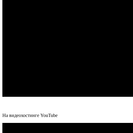
На видеохостинге YouTube