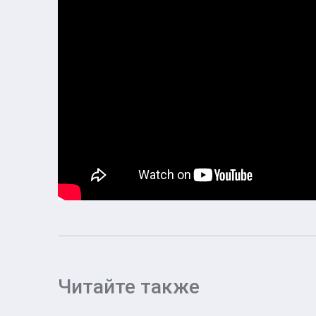
Читайте также