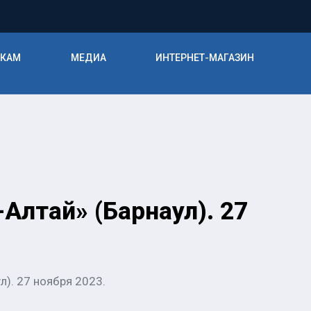
ИКАМ
МЕДИА
ИНТЕРНЕТ-МАГАЗИН
Алтай» (Барнаул). 27
л). 27 ноября 2023.