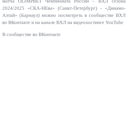
матча OLIMPBET Чемпионата России – ВХЛ сезона
2024/2025 «СКА-НЕва» (Санкт-Петербург) - «Динамо-
Алтай» (Барнаул) можно посмотреть в сообществе ВХЛ
во ВКонтакте и на канале ВХЛ на видеохостинге YouTube
В сообществе во ВКонтакте