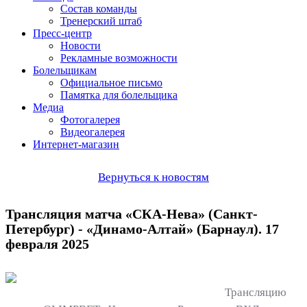
Состав команды
Тренерский штаб
Пресс-центр
Новости
Рекламные возможности
Болельщикам
Официальное письмо
Памятка для болельщика
Медиа
Фотогалерея
Видеогалерея
Интернет-магазин
Вернуться к новостям
Трансляция матча «СКА-Нева» (Санкт-
Петербург) - «Динамо-Алтай» (Барнаул). 17
февраля 2025
Трансляцию