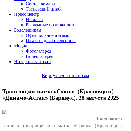
Состав команды
Тренерский штаб
Пресс-центр
Новости
Рекламные возможности
Болельщикам
Официальное письмо
Памятка для болельщика
Медиа
Фотогалерея
Видеогалерея
Интернет-магазин
Вернуться к новостям
Трансляция матча «Сокол» (Красноярск) -
«Динамо-Алтай» (Барнаул). 28 августа 2025
Трансляцию
второго товарищеского матча «Сокол» (Красноярск) -