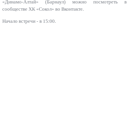
«Динамо-Алтай» (Барнаул) можно посмотреть в
сообществе ХК «Сокол» во Вконтакте.
Начало встречи - в 15:00.