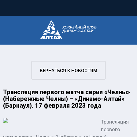
ВЕРНУТЬСЯ К НОВОСТЯМ
Трансляция первого матча серии «Челны»
(Набережные Челны) – «Динамо-Алтай»
(Барнаул). 17 февраля 2023 года
Трансляция
первого