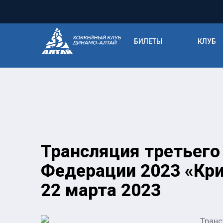
БИЛЕТЫ
КЛУБ
Трансляция третьего
Федерации 2023 «Кри
22 марта 2023
Транс