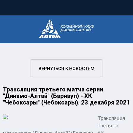
ВЕРНУТЬСЯ К НОВОСТЯМ
Трансляция третьего матча серии
"Динамо-Алтай" (Барнаул) - ХК
"Чебоксары" (Чебоксары). 23 декабря 2021
Трансляция
третьего