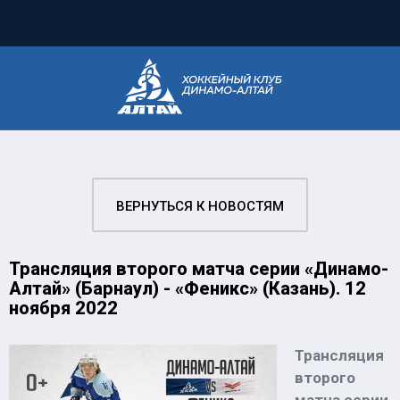
ВЕРНУТЬСЯ К НОВОСТЯМ
Трансляция второго матча серии «Динамо-
Алтай» (Барнаул) - «Феникс» (Казань). 12
ноября 2022
Трансляция
второго