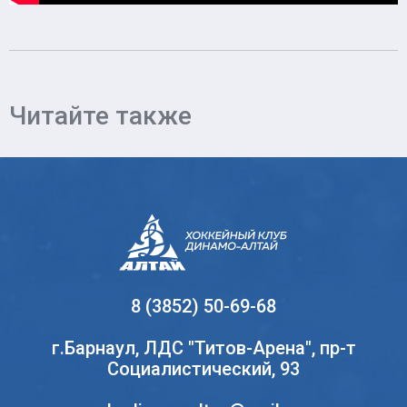
Читайте также
8 (3852) 50-69-68
г.Барнаул, ЛДС "Титов-Арена", пр-т
Социалистический, 93