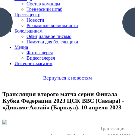
Состав команды
Тренерский штаб
Пресс-центр
Новости
Рекламные возможности
Болельщикам
Официальное письмо
Памятка для болельщика
Медиа
Фотогалерея
Видеогалерея
Интернет-магазин
Вернуться к новостям
Трансляция второго матча серии Финала
Кубка Федерации 2023 ЦСК ВВС (Самара) -
«Динамо-Алтай» (Барнаул). 10 апреля 2023
Трансляция