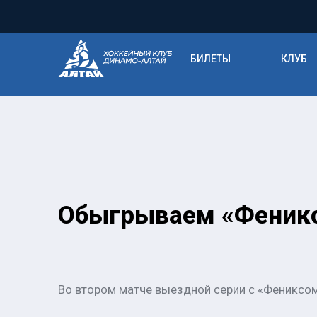
БИЛЕТЫ
КЛУБ
Обыгрываем «Феникс»
Во втором матче выездной серии с «Фениксом