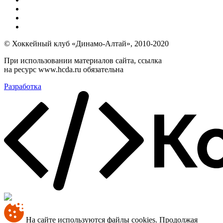
© Хоккейный клуб «Динамо-Алтай», 2010-2020
При использовании материалов сайта, ссылка
на ресурс www.hcda.ru обязательна
Разработка
На сайте используются файлы cookies. Продолжая