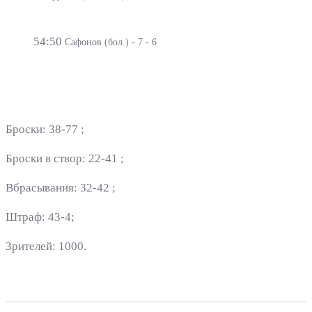
54:50
Сафонов (бол.) - 7 - 6
Броски: 38-77 ;
Броски в створ: 22-41 ;
Вбрасывания: 32-42 ;
Штраф: 43-4;
Зрителей: 1000.