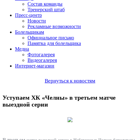
Состав команды
Тренерский штаб
Пресс-центр
Новости
Рекламные возможности
Болельщикам
Официальное письмо
Памятка для болельщика
Медиа
Фотогалерея
Видеогалерея
Интернет-магазин
Вернуться к новостям
Уступаем ХК «Челны» в третьем матче
выездной серии
В третьем