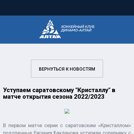
ВЕРНУТЬСЯ К НОВОСТЯМ
Уступаем саратовскому "Кристаллу" в
матче открытия сезона 2022/2023
В первом матче серии с саратовским «Кристаллом»
подопечные Евгения Бакланова уступили сопернику с