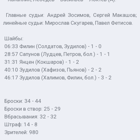
Главные судьи: Андрей Зосимов, Сергей Макашов;
линейные судьи: Мирослав Скугарев, Павел Фетисов.
Шайбы:
06:33 Филин (Солдатов, Зудилов) - 1 - 0
28:57 Сапунов (Лудцев, Петров, бол.) - 1 - 1
31:31 Янцен (Кокшаров) - 1 - 2
40:10 Зудилов (Хафизов, Пьянов) - 2 - 2
46:17 Зудилов (Халимов, Филин, бол.) - 3 - 2
Броски: 34 - 44
Броски в створ: 25 - 29
Вбрасывания: 32 - 32
Штраф: 14 - 8
Зрителей: 980