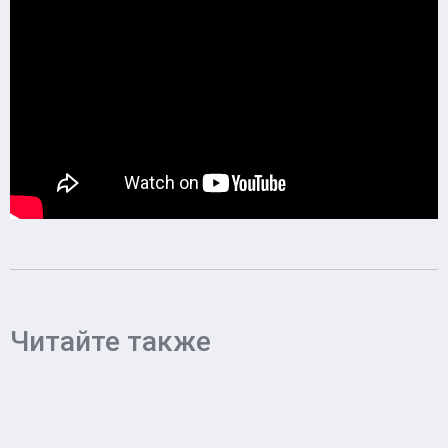
Читайте также