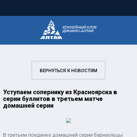
ВЕРНУТЬСЯ К НОВОСТЯМ
Уступаем сопернику из Красноярска в
серии буллитов в третьем матче
домашней серии
В третьем поединке домашней серии барнаульцы