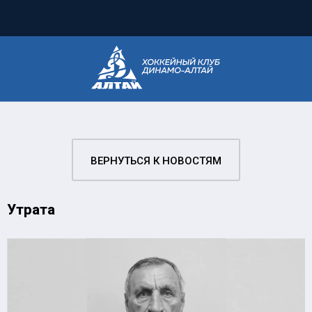
ВЕРНУТЬСЯ К НОВОСТЯМ
Утрата