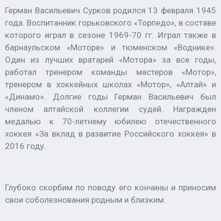
Герман Васильевич Сурков родился 13 февраля 1945
года. Воспитанник горьковского «Торпедо», в составе
которого играл в сезоне 1969-70 гг. Играл также в
барнаульском «Моторе» и тюменском «Воднике».
Один из лучших вратарей «Мотора» за все годы,
работал тренером команды мастеров «Мотор»,
тренером в хоккейных школах «Мотор», «Алтай» и
«Динамо». Долгие годы Герман Васильевич был
членом алтайской коллегии судей. Награжден
медалью к 70-летнему юбилею отечественного
хоккея «За вклад в развитие Российского хоккея» в
2016 году.
Глубоко скорбим по поводу его кончины и приносим
свои соболезнования родным и близким.