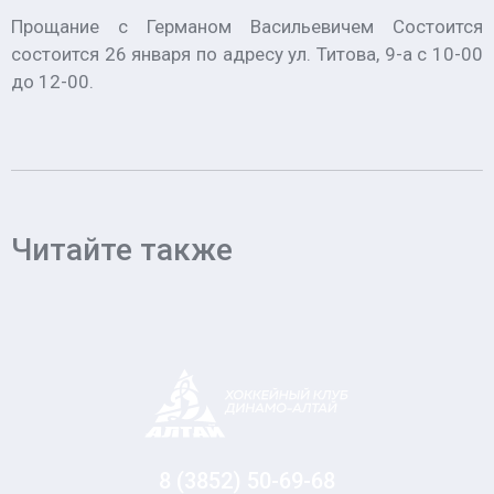
Прощание с Германом Васильевичем Состоится
состоится 26 января по адресу ул. Титова, 9-а с 10-00
до 12-00.
Читайте также
8 (3852) 50-69-68