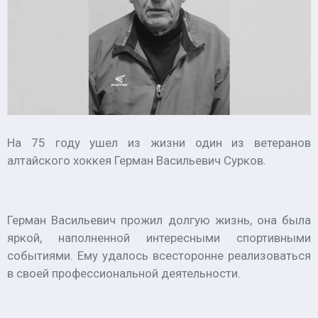
На 75 году ушел из жизни один из ветеранов
алтайского хоккея Герман Васильевич Сурков.
Герман Васильевич прожил долгую жизнь, она была
яркой, наполненной интересными спортивными
событиями. Ему удалось всесторонне реализоваться
в своей профессиональной деятельности.