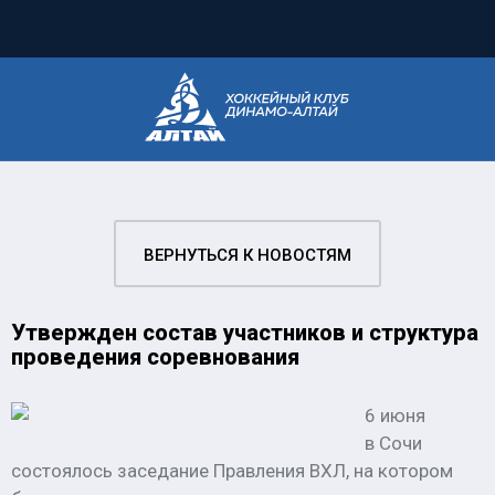
ВЕРНУТЬСЯ К НОВОСТЯМ
Утвержден состав участников и структура
проведения соревнования
6 июня
в Сочи
состоялось заседание Правления ВХЛ, на котором