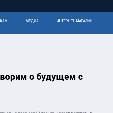
ИКАМ
МЕДИА
ИНТЕРНЕТ-МАГАЗИН
оворим о будущем с