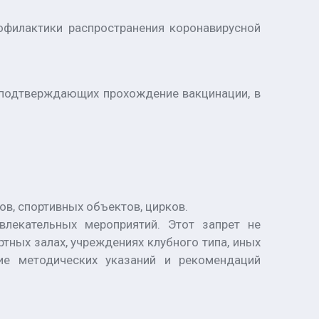
офилактики распространения коронавирусной
, подтверждающих прохождение вакцинации, в
ов, спортивных объектов, цирков.
влекательных мероприятий. Этот запрет не
тных залах, учреждениях клубного типа, иных
ние методических указаний и рекомендаций