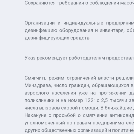
Сохраняются требования о соблюдении масоч
Организации и индивидуальные предприним
дезинфекцию оборудования и инвентаря, об
дезинфицирующих средств.
Указ рекомендует работодателям предоставл
Смягчить режим ограничений власти решили
Минздрава, число граждан, обращающихся в 
взрослого населения уже на протяжении дв
поликлиники и на номер 122: с 2,5 тысячи з
числа вызовов скорой помощи. В ближайшие 
Накануне с просьбой о смягчении антиковид
уполномоченный по правам предпринимателей
других общественных организаций и политиче