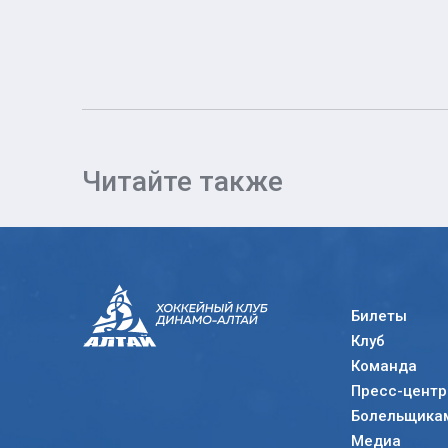
Читайте также
Билеты
Клуб
Команда
Пресс-центр
Болельщика
Медиа