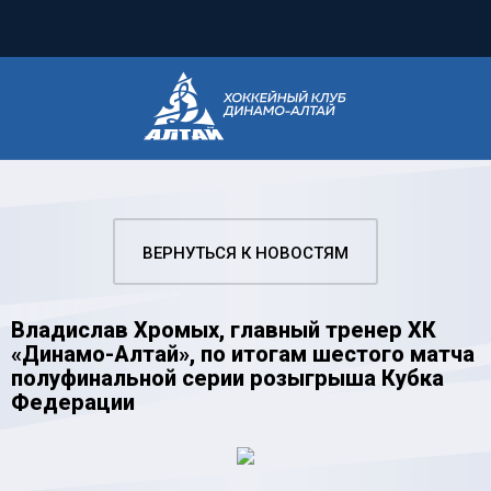
ВЕРНУТЬСЯ К НОВОСТЯМ
Владислав Хромых, главный тренер ХК
«Динамо-Алтай», по итогам шестого матча
полуфинальной серии розыгрыша Кубка
Федерации