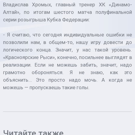
Владислав Хромых, главный тренер ХК «Динамо-
Алтай», по итогам шестого матча полуфинальной
серии розыгрыша Кубка Федерации:
- Я считаю, что сегодня индивидуальные ошибки не
позволили нам, в общем-то, нашу игру довести до
логического конца. Значит, у нас такой уровень.
«Красноярские Рыси», конечно, посильнее выглядят в
реализации. Если не можешь забить, значит, надо
грамотно обороняться. Я не знаю, как это
объяснить... Это просто надо мочь. А когда не
можешь — пропускаешь такие голы.
Читайте также