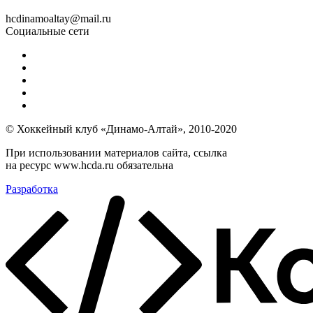
hcdinamoaltay@mail.ru
Социальные сети
© Хоккейный клуб «Динамо-Алтай», 2010-2020
При использовании материалов сайта, ссылка
на ресурс www.hcda.ru обязательна
Разработка