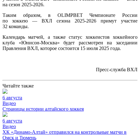
на сезон
2025-2026.
Таким образом, в OLIMPBET Чемпионате России
по хоккею — ВХЛ сезона
2025-2026
примут участие
32 команды.
Календарь матчей, а также статус хоккеистов хоккейного
клуба «Юнисон-Москва» будет рассмотрен на заседании
Правления ВХЛ, которое состоится 15 июля 2025 года.
Пресс-служба ВХЛ
Читайте также
6 августа
Видео
Страницы истории алтайского хоккея
6 августа
Видео
ХК «Динамо-Алтай» отправился на контрольные матчи в
Омск и Тюмень