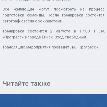
Все желающие могут посмотреть на процесс
подготовки команды. После тренировки состоится
автограф-сессия с хоккеистами.
Тренировка состоится 2 августа в 17:00 в ЛА
«Прогресс» в городе Бийск. Вход свободный.
Трансляцию мероприятия проведёт ЛА «Прогресс».
Читайте также