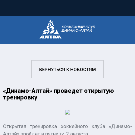
ВЕРНУТЬСЯ К НОВОСТЯМ
«Динамо-Алтай» проведет открытую
тренировку
Открытая тренировка хоккейного клуба «Динамо-
Алтай» пройдет в пятницу, 2 августа.