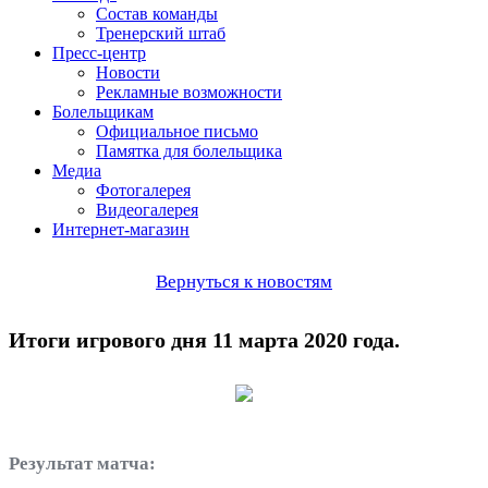
Состав команды
Тренерский штаб
Пресс-центр
Новости
Рекламные возможности
Болельщикам
Официальное письмо
Памятка для болельщика
Медиа
Фотогалерея
Видеогалерея
Интернет-магазин
Вернуться к новостям
Итоги игрового дня 11 марта 2020 года.
Результат матча: