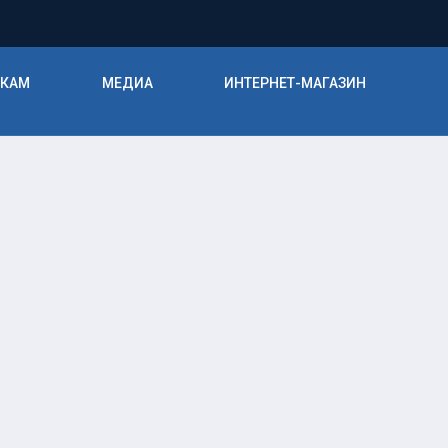
ИКАМ
МЕДИА
ИНТЕРНЕТ-МАГАЗИН