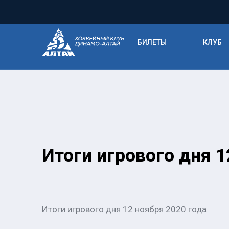
БИЛЕТЫ
КЛУБ
Итоги игрового дня 1
Итоги игрового дня 12 ноября 2020 года