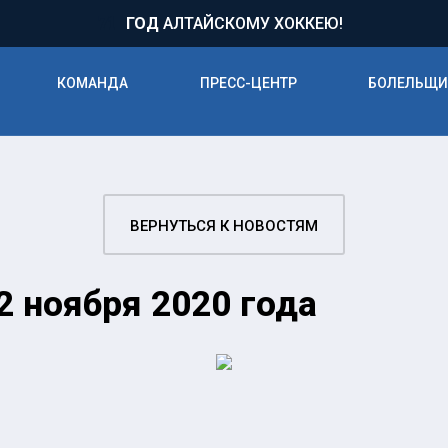
71
ГОД
АЛТАЙСКОМУ ХОККЕЮ!
КОМАНДА
ПРЕСС-ЦЕНТР
БОЛЕЛЬЩ
ВЕРНУТЬСЯ К НОВОСТЯМ
2 ноября 2020 года