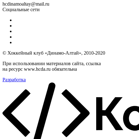
hcdinamoaltay@mail.ru
Социальные сети
© Хоккейный клуб «Динамо-Алтай», 2010-2020
При использовании материалов сайта, ссылка
на ресурс www.hcda.ru обязательна
Разработка