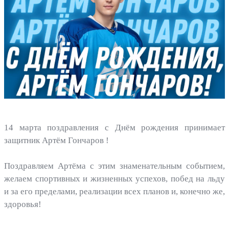
14 марта поздравления с Днём рождения принимает
защитник Артём Гончаров !
Поздравляем Артёма с этим знаменательным событием,
желаем спортивных и жизненных успехов, побед на льду
и за его пределами, реализации всех планов и, конечно же,
здоровья!