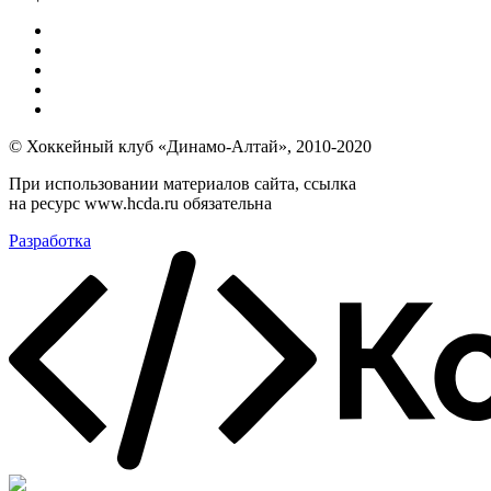
© Хоккейный клуб «Динамо-Алтай», 2010-2020
При использовании материалов сайта, ссылка
на ресурс www.hcda.ru обязательна
Разработка