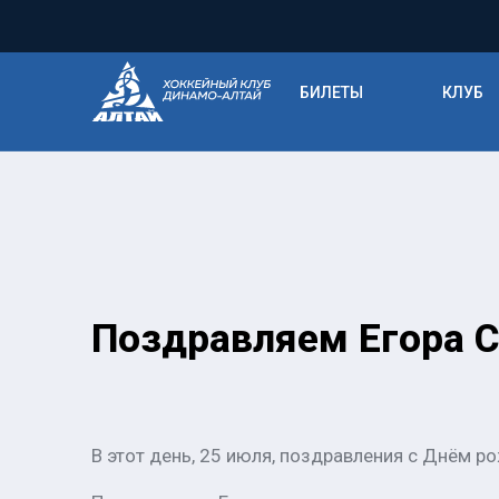
БИЛЕТЫ
КЛУБ
Поздравляем Егора 
В этот день, 25 июля, поздравления с Днём 