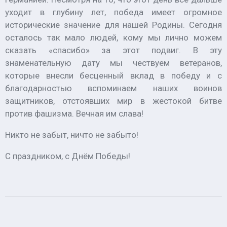
уходит в глубину лет, победа имеет огромное
исторические значение для нашей Родины. Сегодня
осталось так мало людей, кому мы лично можем
сказать «спасибо» за этот подвиг. В эту
знаменательную дату мы чествуем ветеранов,
которые внесли бесценный вклад в победу и с
благодарностью вспоминаем наших воинов
защитников, отстоявших мир в жестокой битве
против фашизма. Вечная им слава!
Никто не забыт, ничто не забыто!
С праздником, с Днём Победы!