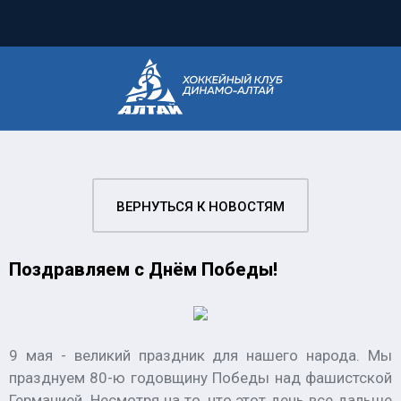
ВЕРНУТЬСЯ К НОВОСТЯМ
Поздравляем с Днём Победы!
9 мая - великий праздник для нашего народа. Мы
празднуем 80-ю годовщину Победы над фашистской
Германией. Несмотря на то, что этот день все дальше