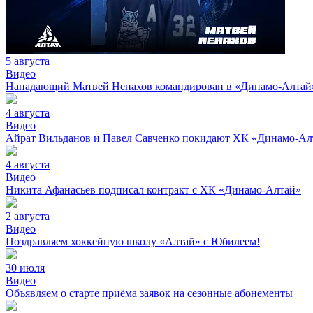
5 августа
Видео
Нападающий Матвей Ненахов командирован в «Динамо-Алтай»
4 августа
Видео
Айрат Вильданов и Павел Савченко покидают ХК «Динамо-Ал
4 августа
Видео
Никита Афанасьев подписал контракт с ХК «Динамо-Алтай»
2 августа
Видео
Поздравляем хоккейную школу «Алтай» с Юбилеем!
30 июля
Видео
Объявляем о старте приёма заявок на сезонные абонементы