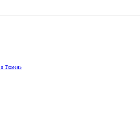
 и Тюмень