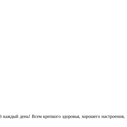
 каждый день! Всем крепкого здоровья, хорошего настроения,