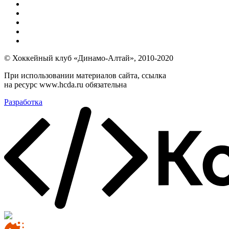
© Хоккейный клуб «Динамо-Алтай», 2010-2020
При использовании материалов сайта, ссылка
на ресурс www.hcda.ru обязательна
Разработка