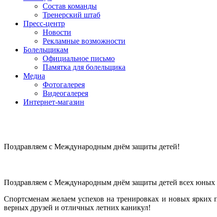
Состав команды
Тренерский штаб
Пресс-центр
Новости
Рекламные возможности
Болельщикам
Официальное письмо
Памятка для болельщика
Медиа
Фотогалерея
Видеогалерея
Интернет-магазин
Поздравляем с Международным днём защиты детей!
Поздравляем с Международным днём защиты детей всех юных 
Спортсменам желаем успехов на тренировках и новых ярких п
верных друзей и отличных летних каникул!