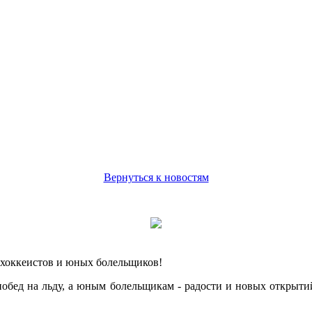
Вернуться к новостям
хоккеистов и юных болельщиков!
обед на льду, а юным болельщикам - радости и новых открытий