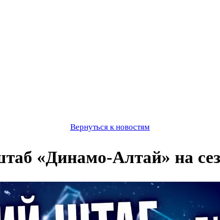
Вернуться к новостям
таб «Динамо-Алтай» на сез