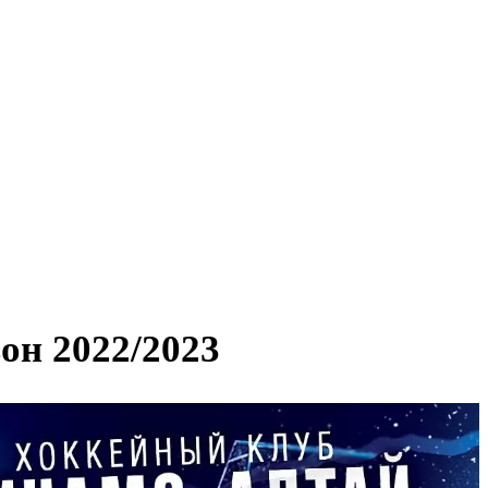
он 2022/2023