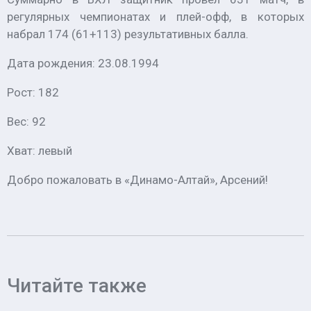
регулярных чемпионатах и плей-офф, в которых
набрал 174 (61+113) результативных балла.
Дата рождения: 23.08.1994
Рост: 182
Вес: 92
Хват: левый
Добро пожаловать в «Динамо-Алтай», Арсений!
Читайте также