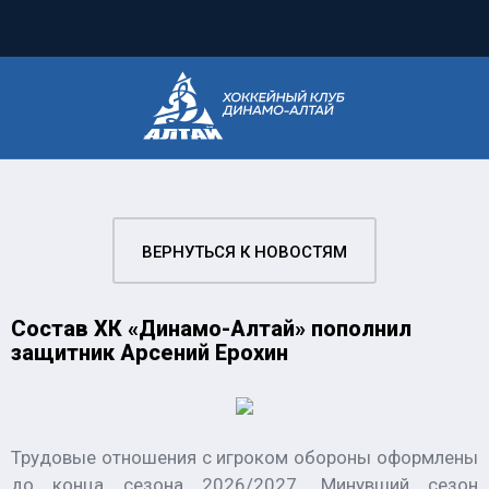
ВЕРНУТЬСЯ К НОВОСТЯМ
Состав ХК «Динамо-Алтай» пополнил
защитник Арсений Ерохин
Трудовые отношения с игроком обороны оформлены
до конца сезона 2026/2027. Минувший сезон