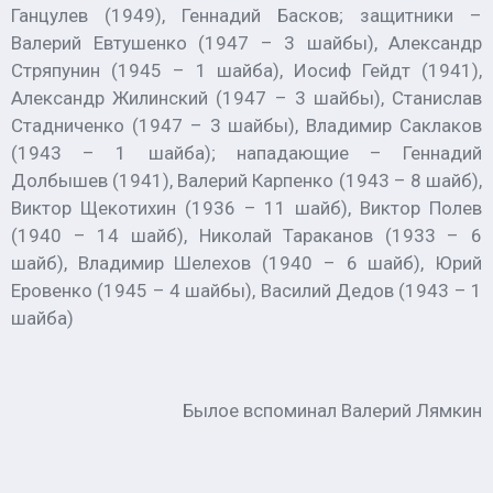
Ганцулев (1949), Геннадий Басков; защитники –
Валерий Евтушенко (1947 – 3 шайбы), Александр
Стряпунин (1945 – 1 шайба), Иосиф Гейдт (1941),
Александр Жилинский (1947 – 3 шайбы), Станислав
Стадниченко (1947 – 3 шайбы), Владимир Саклаков
(1943 – 1 шайба); нападающие – Геннадий
Долбышев (1941), Валерий Карпенко (1943 – 8 шайб),
Виктор Щекотихин (1936 – 11 шайб), Виктор Полев
(1940 – 14 шайб), Николай Тараканов (1933 – 6
шайб), Владимир Шелехов (1940 – 6 шайб), Юрий
Еровенко (1945 – 4 шайбы), Василий Дедов (1943 – 1
шайба)
Былое вспоминал Валерий Лямкин