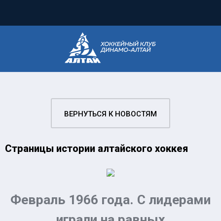
ВЕРНУТЬСЯ К НОВОСТЯМ
Страницы истории алтайского хоккея
Февраль 1966 года. С лидерами
играли на равных