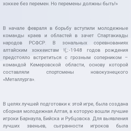
хоккее без перемен. Но перемены должны быть!»
В начале февраля в борьбу вступили молодежные
команды краев и областей в зачет Спартакиады
народов РСФСР. В зональных соревнованиях
алтайским хоккеистам !(;:-1948 годов рождения
предстояло встретиться с грозным соперником –
командой Кемеровской области, основу которой
составляли спортсмены новокузнецкого
«Металлурга».
В целях лучшей подготовки к этой игре, была создана
сборная молодежная Алтая, в которую вошли лучшие
игроки Барнаула, Бийска и Рубцовска. Для выявления
лучших звеньев, сыгранности игроков была