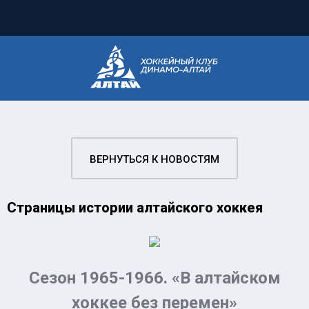
ВЕРНУТЬСЯ К НОВОСТЯМ
Страницы истории алтайского хоккея
Сезон 1965-1966. «В алтайском
хоккее без перемен»