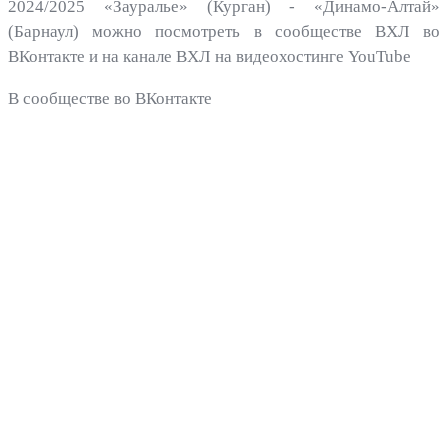
2024/2025 «Зауралье» (Курган) - «Динамо-Алтай»
(Барнаул) можно посмотреть в сообществе ВХЛ во
ВКонтакте и на канале ВХЛ на видеохостинге YouTube
В сообществе во ВКонтакте