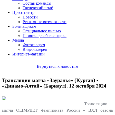
Состав команды
Тренерский штаб
Пресс-центр
Новости
Рекламные возможности
Болельщикам
Официальное письмо
Памятка для болельщика
Медиа
Фотогалерея
Видеогалерея
Интернет-магазин
Вернуться к новостям
Трансляция матча «Зауралье» (Курган) -
«Динамо-Алтай» (Барнаул). 12 октября 2024
Трансляцию
матча OLIMPBET Чемпионата России – ВХЛ сезона