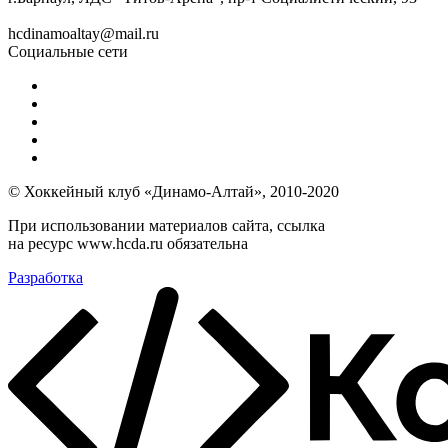
hcdinamoaltay@mail.ru
Социальные сети
© Хоккейный клуб «Динамо-Алтай», 2010-2020
При использовании материалов сайта, ссылка
на ресурс www.hcda.ru обязательна
Разработка