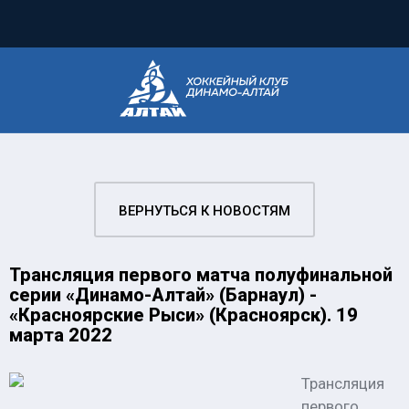
ВЕРНУТЬСЯ К НОВОСТЯМ
Трансляция первого матча полуфинальной
серии «Динамо-Алтай» (Барнаул) -
«Красноярские Рыси» (Красноярск). 19
марта 2022
Трансляция
первого