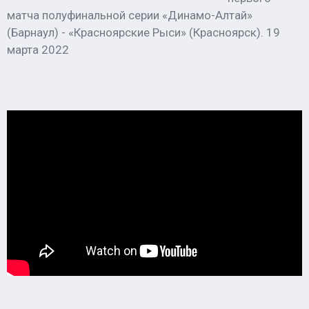
матча полуфинальной серии «Динамо-Алтай»
(Барнаул) - «Красноярские Рыси» (Красноярск). 19
марта 2022