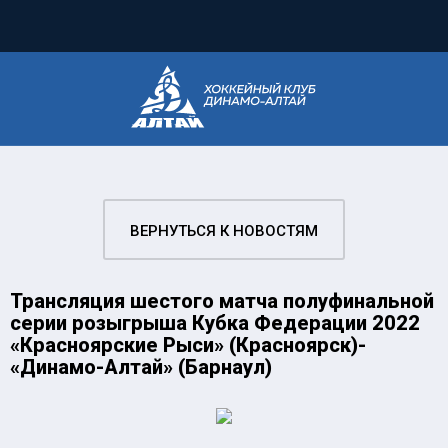
ВЕРНУТЬСЯ К НОВОСТЯМ
Трансляция шестого матча полуфинальной
серии розыгрыша Кубка Федерации 2022
«Красноярские Рыси» (Красноярск)-
«Динамо-Алтай» (Барнаул)