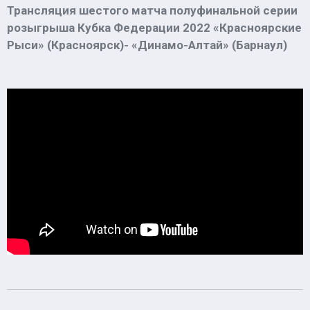
Трансляция шестого матча полуфинальной серии
розыгрыша Кубка Федерации 2022 «Красноярские
Рыси» (Красноярск)- «Динамо-Алтай» (Барнаул)