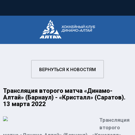
ВЕРНУТЬСЯ К НОВОСТЯМ
Трансляция второго матча «Динамо-
Алтай» (Барнаул) - «Кристалл» (Саратов).
13 марта 2022
Трансляция
второго