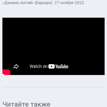
«Динамо-Алтай» (Барнаул). 27 ноября 2022
Читайте также