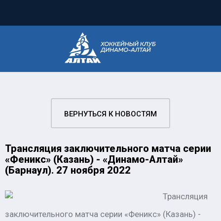
ВЕРНУТЬСЯ К НОВОСТЯМ
Трансляция заключительного матча серии
«Феникс» (Казань) - «Динамо-Алтай»
(Барнаул). 27 ноября 2022
Трансляция
заключительного матча серии «Феникс» (Казань) -